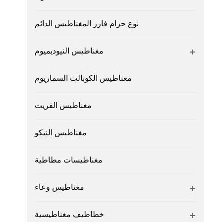
نوع حزام فارز المغناطيس الدائم
مغناطيس النيوديميوم
مغناطيس الكوبالت السماريوم
مغناطيس الفريت
مغناطيس النيكو
مغناطيسات مطاطية
مغناطيس وعاء
خطاطيف مغناطيسية