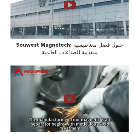
Souwest Magnetech: حلول فصل مغناطيسية
متقدمة للصناعات العالمية