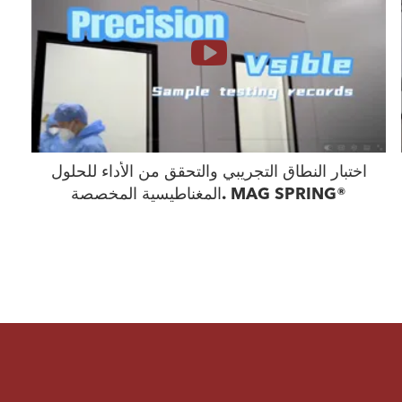
اختبار النطاق التجريبي والتحقق من الأداء للحلول
المغناطيسية المخصصة. MAG SPRING®