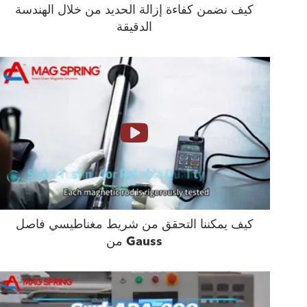
كيف نضمن كفاءة إزالة الحديد من خلال الهندسة
الدقيقة
كيف يمكننا التحقق من شريط مغناطيسي فاصل
من Gauss