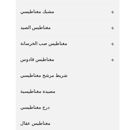
مشبك مغناطيسي
مغناطيس الصيد
مغناطيس صب الخرسانة
مغناطيس قادوس
شريط مرشح مغناطيسي
مصيدة مغناطيسية
درج مغناطيسي
مغناطيس عقال