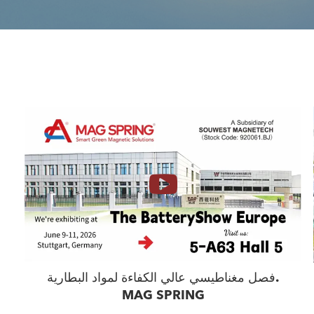
فصل مغناطيسي عالي الكفاءة لمواد البطارية.
MAG SPRING