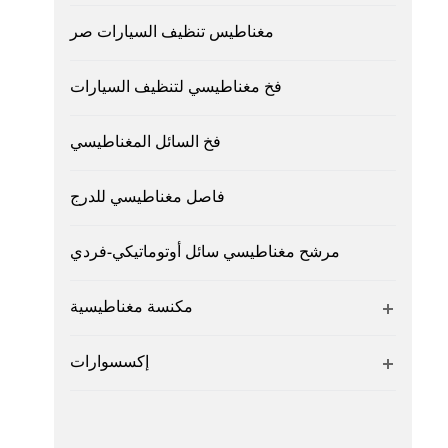
مغناطيس تنظيف السيارات صر
فخ مغناطيسي لتنظيف السيارات
فخ السائل المغناطيسي
فاصل مغناطيسي للدرج
مرشح مغناطيسي سائل أوتوماتيكي-فردي
مكنسة مغناطيسية
إكسسوارات