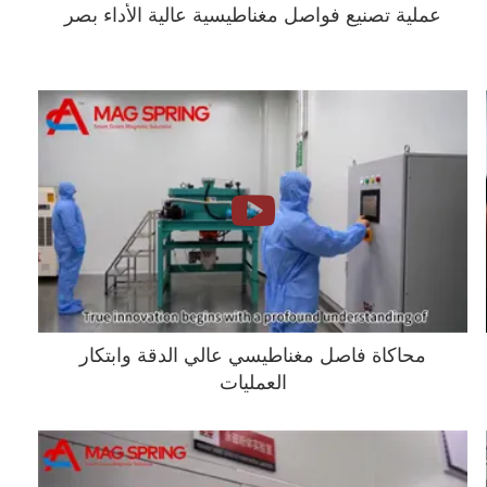
عملية تصنيع فواصل مغناطيسية عالية الأداء بصر
محاكاة فاصل مغناطيسي عالي الدقة وابتكار
العمليات