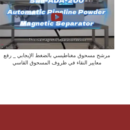
مرشح مسحوق مغناطيسي بالضغط الإيجابي _ رفع
معايير النقاء في ظروف المسحوق القاسي