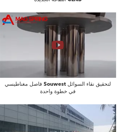
فاصل مغناطيسي Souwest لتحقيق نقاء السوائل
في خطوة واحدة