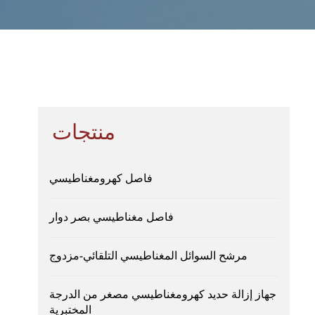
منتجات
فاصل كهرومغناطيسي
فاصل مغناطيسي بصر دوار
مرشح السوائل المغناطيسي التلقائي-مزدوج
جهاز إزالة حديد كهرومغناطيسي مصغر من الدرجة
المختبرية