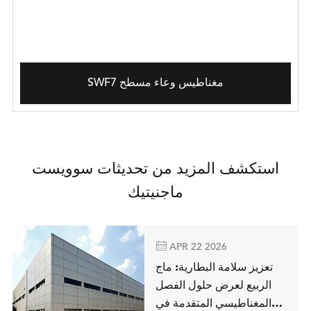
SWF7 مغناطيس وعاء مسطح
استكشف المزيد من تحديثات سوويست
ماجنيتيك

APR 22 2026
تعزيز سلامة البطارية: ماج
الربيع لعرض حلول الفصل
المغناطيسي المتقدمة في