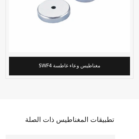
SWF4 مغناطيس وعاء غاطسة
تطبيقات المغناطيس ذات الصلة