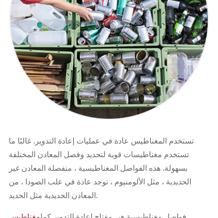
تستخدم المغناطيس عادة في عمليات إعادة التدوير. غالبًا ما
تستخدم مغناطيسات قوية لتحديد وفصل المعادن المختلفة
بسهولة. هذه الفواصل المغناطيسية ، منفصلة المعادن غير
الحديدية ، مثل الألومنيوم ، توجد عادة في علب الصودا ، من
المعادن الحديدية مثل الحديد.
فواصل مغناطيسية هي مفتاح إعادة التدوير كما
مغناطيس