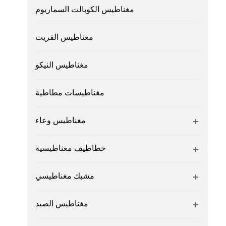
مغناطيس الكوبالت السماريوم
مغناطيس الفريت
مغناطيس النيكو
مغناطيسات مطاطية
مغناطيس وعاء
خطاطيف مغناطيسية
مشبك مغناطيسي
مغناطيس الصيد