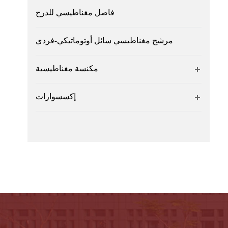
فاصل مغناطيسي للدرج
مرشح مغناطيسي سائل أوتوماتيكي-فردي
مكنسة مغناطيسية
إكسسوارات