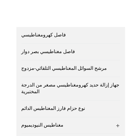
فاصل كهرومغناطيسي
فاصل مغناطيسي بصر دوار
مرشح السوائل المغناطيسي التلقائي-مزدوج
جهاز إزالة حديد كهرومغناطيسي مصغر من الدرجة
المختبرية
نوع حزام فارز المغناطيس الدائم
مغناطيس النيوديميوم