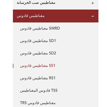
مغناطيس صب الخرسانة
مغناطيس قادوس
مغناطيس قادوس SWRD
مغناطيس قادوس SD1
مغناطيس قادوس SD2
مغناطيس قادوس SS1
مغناطيس قادوس RS1
قادوس المغناطيس TSS
TRS مغناطيس قادوس