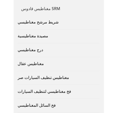
مغناطيس قادوس SRM
شريط مرشح مغناطيسي
مصيدة مغناطيسية
درج مغناطيسي
مغناطيس عقال
مغناطيس تنظيف السيارات صر
فخ مغناطيسي لتنظيف السيارات
فخ السائل المغناطيسي