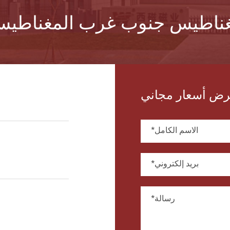
ض أسعار مجاني