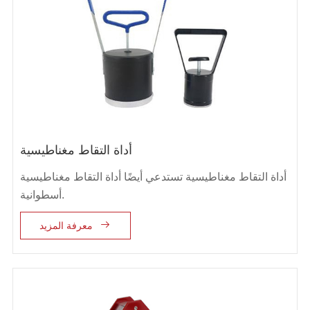
أداة التقاط مغناطيسية
أداة التقاط مغناطيسية تستدعي أيضًا أداة التقاط مغناطيسية
أسطوانية.

معرفة المزيد