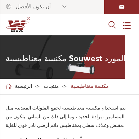



أن تكون الأفضل


مكنسة مغناطيسية Souwest المورد

مكنسة مغناطيسية
منتجات
الرئيسية
يتم استخدام مكنسة مغناطيسية لجمع الملوثات المعدنية مثل
المسامير ، برادة الحديد ، وما إلى ذلك من المباني. يتكون من
مقبض وغلاف سفلي بمغناطيس دائم أرضي نادر قوي للغاية.