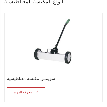
أنواع المكنسة المغناطيسية
سويمس مكنسة مغناطيسية

معرفة المزيد