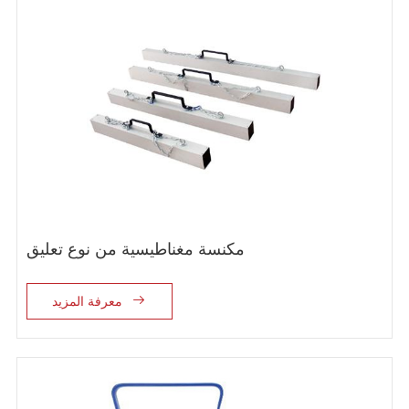
مكنسة مغناطيسية من نوع تعليق

معرفة المزيد