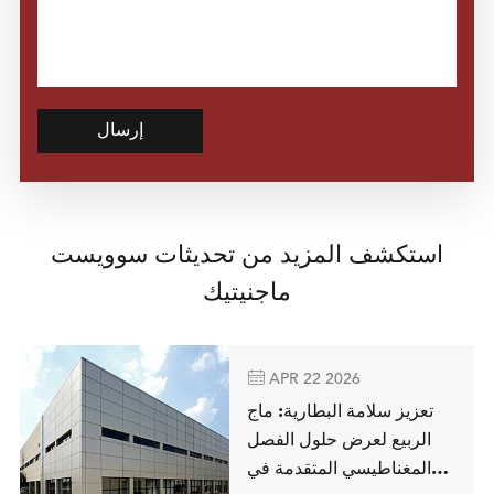
إرسال
استكشف المزيد من تحديثات سوويست
ماجنيتيك

APR 22 2026
تعزيز سلامة البطارية: ماج
الربيع لعرض حلول الفصل
المغناطيسي المتقدمة في