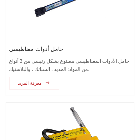
حامل أدوات مغناطيسي
حامل الأدوات المغناطيسي مصنوع بشكل رئيسي من 3 أنواع
من المواد: الحديد ، السبائك ، والبلاستيك.

معرفة المزيد