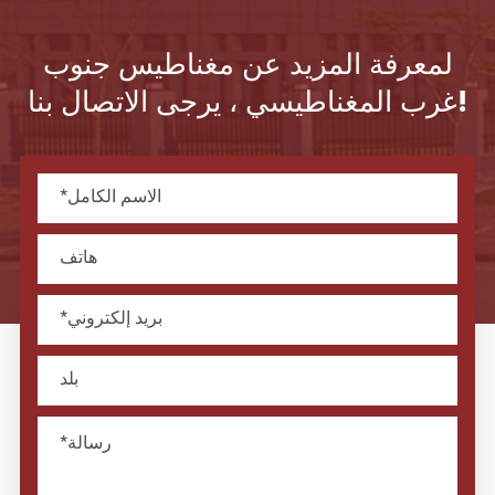
لمعرفة المزيد عن مغناطيس جنوب
غرب المغناطيسي ، يرجى الاتصال بنا!