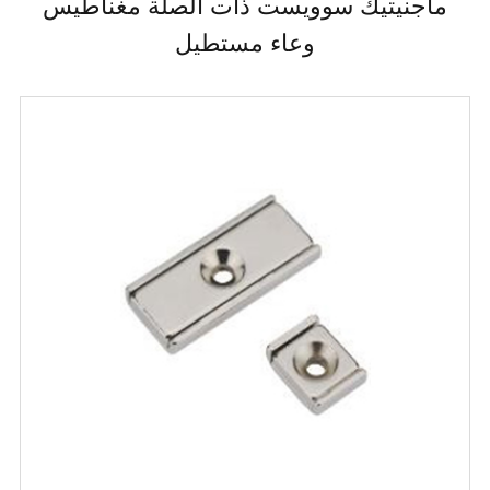
ماجنيتيك سوويست ذات الصلة مغناطيس
وعاء مستطيل