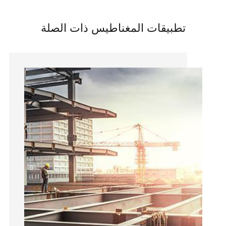
تطبيقات المغناطيس ذات الصلة