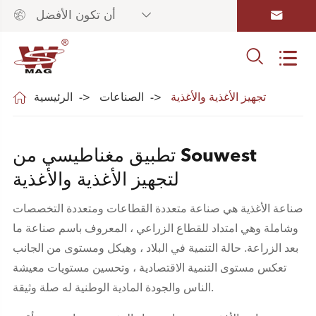



أن تكون الأفضل



تجهيز الأغذية والأغذية
الصناعات
الرئيسية
تطبيق مغناطيسي من Souwest
لتجهيز الأغذية والأغذية
صناعة الأغذية هي صناعة متعددة القطاعات ومتعددة التخصصات
وشاملة وهي امتداد للقطاع الزراعي ، المعروف باسم صناعة ما
بعد الزراعة. حالة التنمية في البلاد ، وهيكل ومستوى من الجانب
تعكس مستوى التنمية الاقتصادية ، وتحسين مستويات معيشة
الناس والجودة المادية الوطنية له صلة وثيقة.