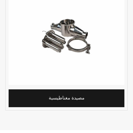
مصيدة مغناطيسية